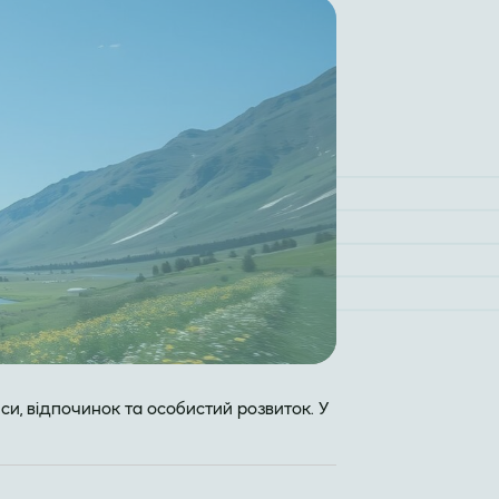
нси, відпочинок та особистий розвиток. У